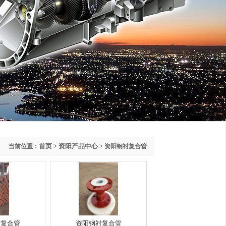
首页
资阳产品中心
当前位置：
>
> 资阳钢衬复合管
衬复合管
资阳钢衬复合管