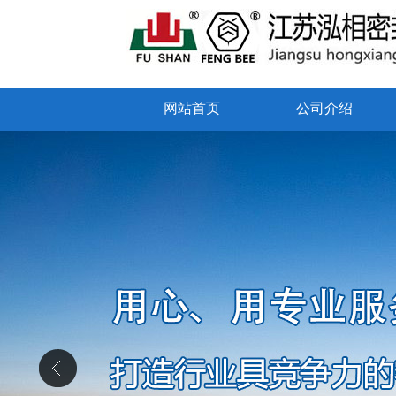
网站首页
公司介绍