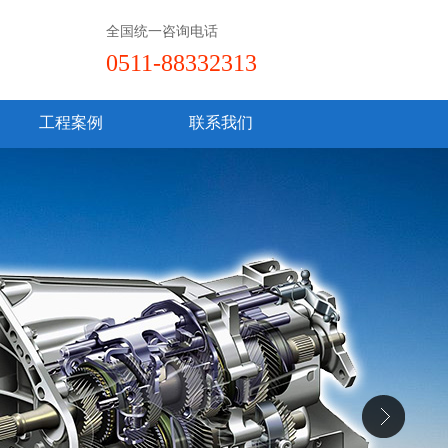
全国统一咨询电话
0511-88332313
工程案例
联系我们