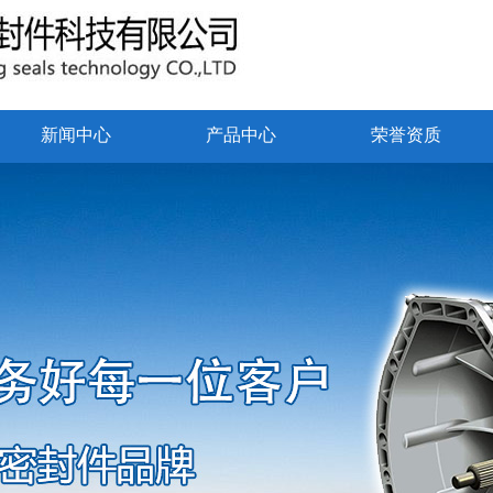
新闻中心
产品中心
荣誉资质