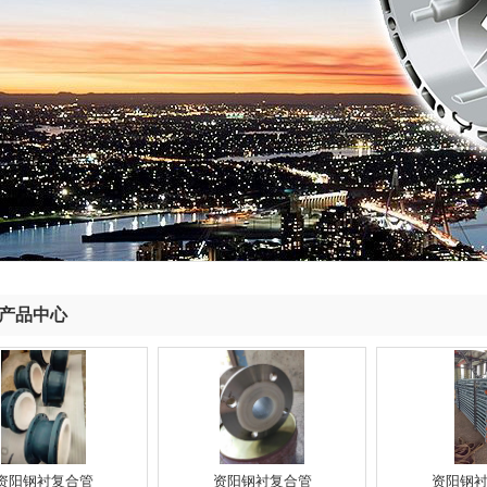
产品中心
资阳钢衬复合管
资阳钢衬复合管
资阳钢