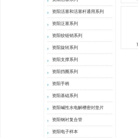
资阳活塞和活塞杆通用系列
资阳泛塞系列
资阳铰链销系列
资阳旋转系列
资阳支撑系列
资阳挡圈系列
资阳手柄
资阳基础系列
资阳碱性水电解槽密封垫片
资阳钢衬复合管
资阳电子样本