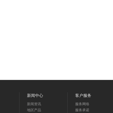
新闻中心
客户服务
新闻资讯
服务网络
地区产品
服务承诺