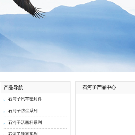
石河子产品中心
产品导航
石河子汽车密封件
石河子防尘系列
石河子活塞杆系列
石河子活塞系列