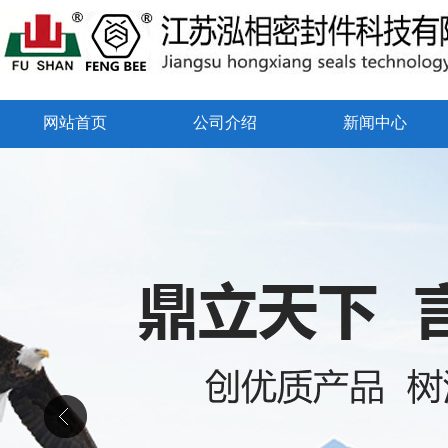
网站首页
公司介绍
新闻中心