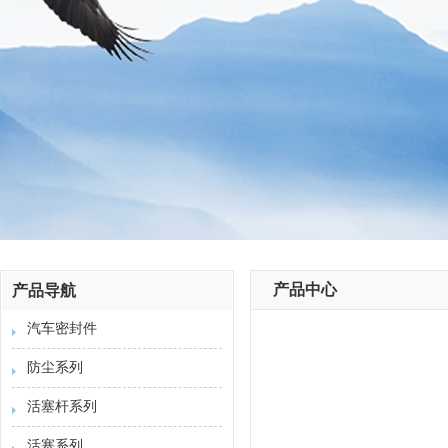
产品中心
产品导航
汽车密封件
防尘系列
活塞杆系列
活塞系列