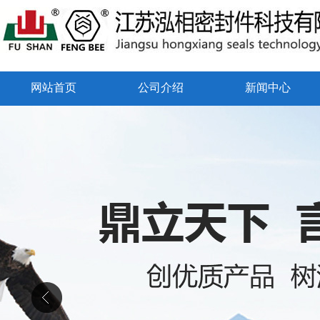
网站首页
公司介绍
新闻中心