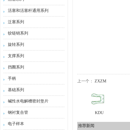
活塞和活塞杆通用系列
泛塞系列
铰链销系列
旋转系列
支撑系列
挡圈系列
手柄
上一个：
ZXZM
基础系列
碱性水电解槽密封垫片
钢衬复合管
KDU
电子样本
推荐新闻