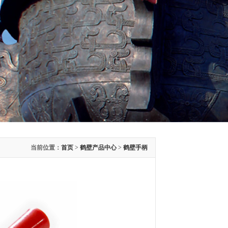
当前位置：
首页
>
鹤壁产品中心
>
鹤壁手柄