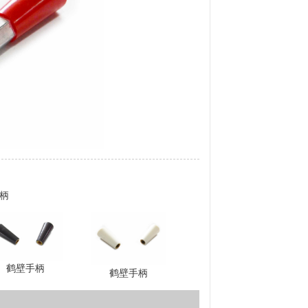
柄
鹤壁手柄
鹤壁手柄