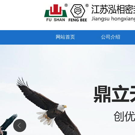
网站首页
公司介绍