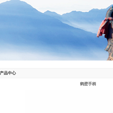
产品中心
鹤壁手柄