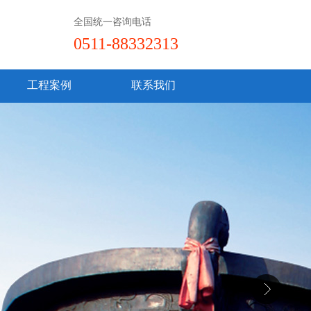
全国统一咨询电话
0511-88332313
工程案例
联系我们