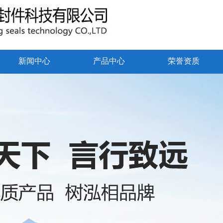
新闻中心
产品中心
荣誉资质