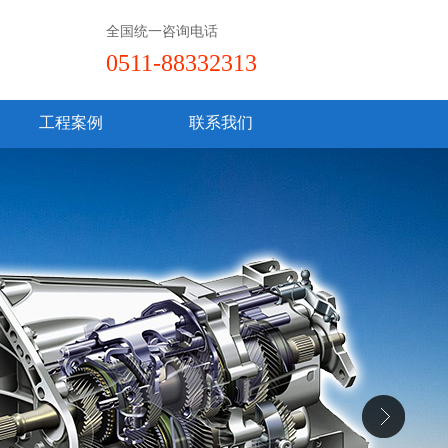
全国统一咨询电话
0511-88332313
工程案例
联系我们