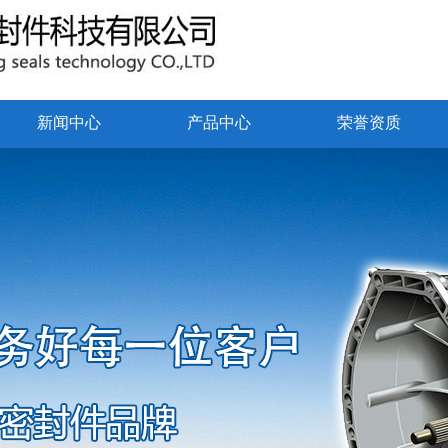
新闻中心
产品中心
荣誉资质