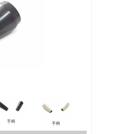
手柄
手柄