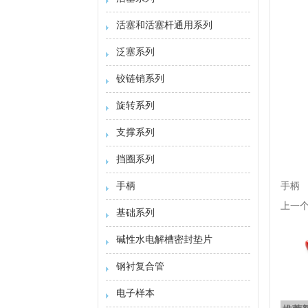
活塞和活塞杆通用系列
泛塞系列
铰链销系列
旋转系列
支撑系列
挡圈系列
手柄
手柄
上一
基础系列
碱性水电解槽密封垫片
钢衬复合管
电子样本