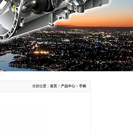
当前位置：
首页
>
产品中心
>
手柄