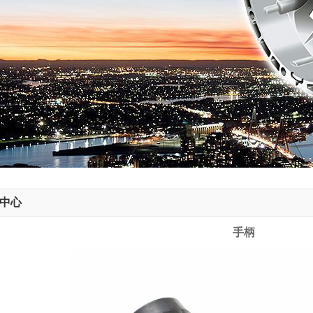
中心
手柄