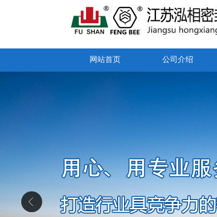
网站首页
公司介绍