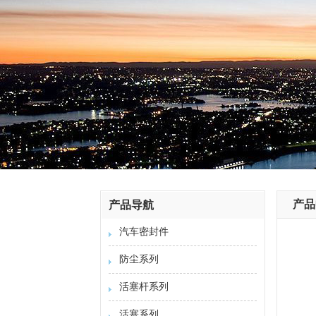
产品
产品导航
汽车密封件
防尘系列
活塞杆系列
活塞系列