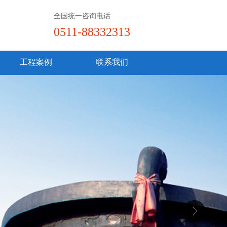
全国统一咨询电话
0511-88332313
工程案例
联系我们