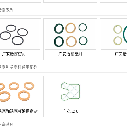
活塞系列
广安活塞密封
广安活塞密封
广安活
活塞和活塞杆通用系列
活塞和活塞杆通用密封
广安KZU
泛塞系列