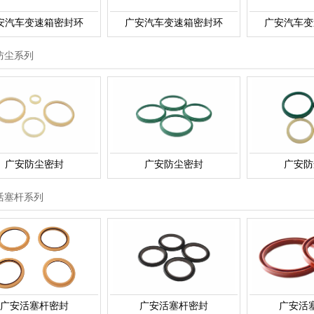
安汽车变速箱密封环
广安汽车变速箱密封环
广安汽车变
防尘系列
广安防尘密封
广安防尘密封
广安防
活塞杆系列
广安活塞杆密封
广安活塞杆密封
广安活