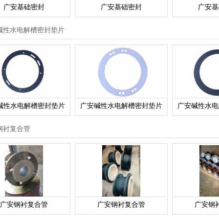
广安基础密封
广安基础密封
广安基
碱性水电解槽密封垫片
碱性水电解槽密封垫片
广安碱性水电解槽密封垫片
广安碱性水电
钢衬复合管
广安钢衬复合管
广安钢衬复合管
广安钢