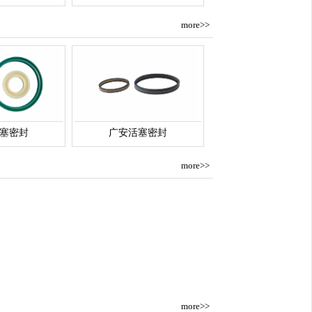
more>>
塞密封
广安活塞密封
more>>
more>>