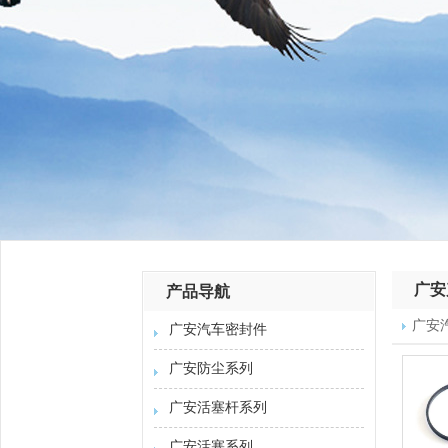
广安
产品导航
广安
广安汽车密封件
广安防尘系列
广安活塞杆系列
广安活塞系列