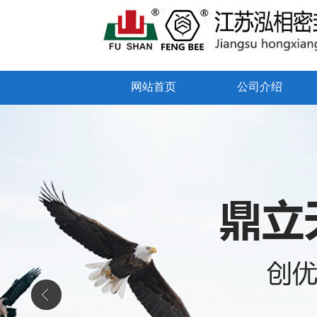
网站首页
公司介绍