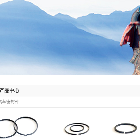
产品中心
汽车密封件