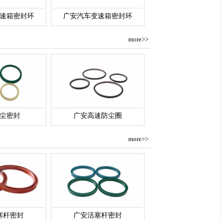
速箱密封环
广安汽车变速箱密封环
more>>
尘密封
广安高速防尘圈
more>>
塞杆密封
广安活塞杆密封