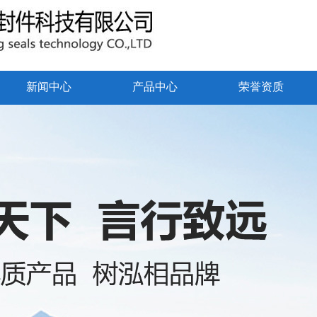
新闻中心
产品中心
荣誉资质