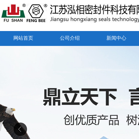
网站首页
公司介绍
新闻中心